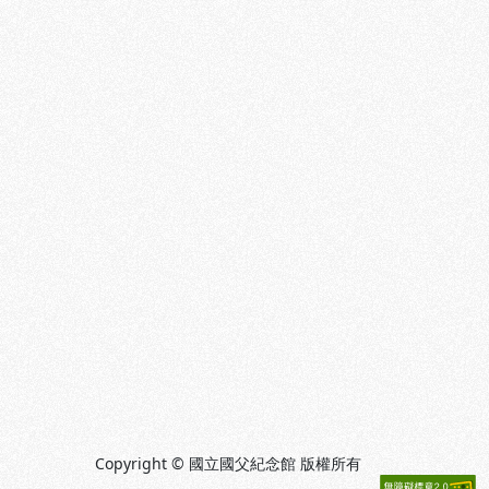
Copyright © 國立國父紀念館 版權所有