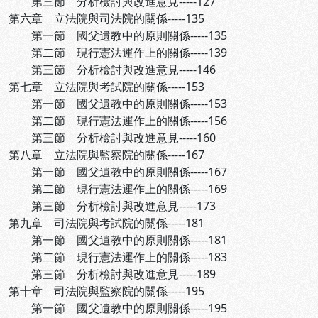
第三節 分析檢討與改進意見-----127
第六章 立法院與司法院的關係-----135
第一節 國父遺教中的原則關係-----135
第二節 現行憲法運作上的關係-----139
第三節 分析檢討與改進意見-----146
第七章 立法院與考試院的關係-----153
第一節 國父遺教中的原則關係-----153
第二節 現行憲法運作上的關係-----156
第三節 分析檢討與改進意見-----160
第八章 立法院與監察院的關係-----167
第一節 國父遺教中的原則關係-----167
第二節 現行憲法運作上的關係-----169
第三節 分析檢討與改進意見-----173
第九章 司法院與考試院的關係-----181
第一節 國父遺教中的原則關係-----181
第二節 現行憲法運作上的關係-----183
第三節 分析檢討與改進意見-----189
第十章 司法院與監察院的關係-----195
第一節 國父遺教中的原則關係-----195