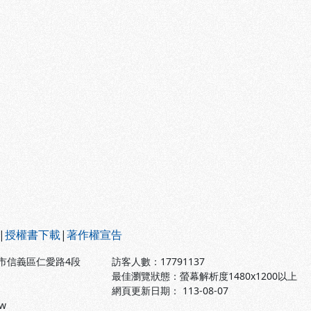
|
授權書下載
|
著作權宣告
北市信義區仁愛路4段
訪客人數：
17791137
最佳瀏覽狀態：螢幕解析度1480x1200以上
網頁更新日期： 113-08-07
tw