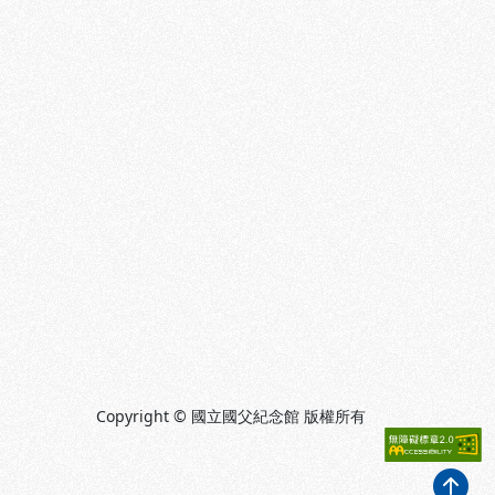
Copyright © 國立國父紀念館 版權所有