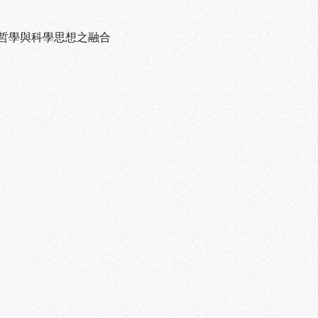
哲學與科學思想之融合
1