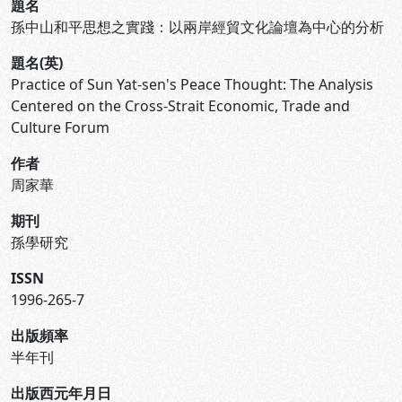
題名
孫中山和平思想之實踐：以兩岸經貿文化論壇為中心的分析
題名(英)
Practice of Sun Yat-sen's Peace Thought: The Analysis
Centered on the Cross-Strait Economic, Trade and
Culture Forum
作者
周家華
期刊
孫學研究
ISSN
1996-265-7
出版頻率
半年刊
出版西元年月日