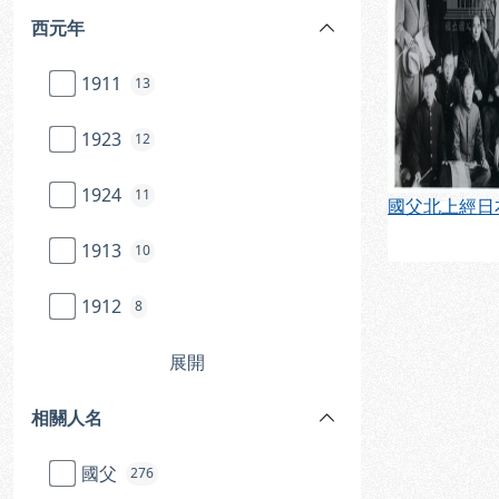
西元年
1911
13
1923
12
1924
11
1913
10
1912
8
展開
相關人名
國父
276