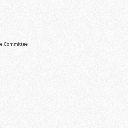
ine Committee