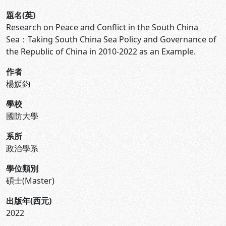
題名(英)
Research on Peace and Conflict in the South China
Sea：Taking South China Sea Policy and Governance of
the Republic of China in 2010-2022 as an Example.
作者
楊媛鈞
學校
國防大學
系所
政治學系
學位類別
碩士(Master)
出版年(西元)
2022