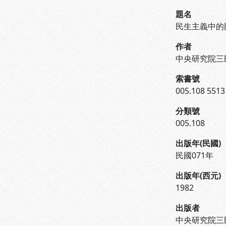
題名
民生主義中的
作者
中央研究院三
索書號
005.108 5513
分類號
005.108
出版年(民國)
民國071年
出版年(西元)
1982
出版者
中央研究院三