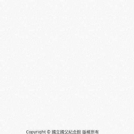
Copyright © 國立國父紀念館 版權所有