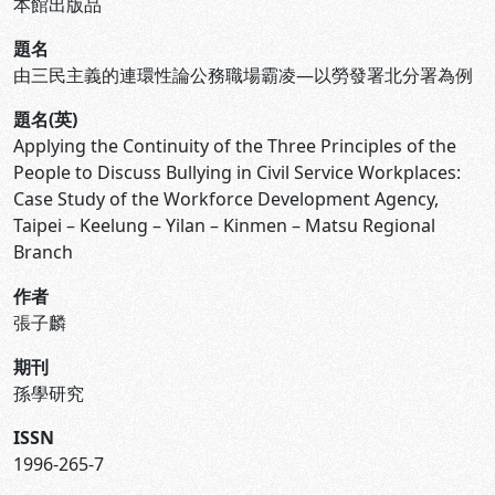
本館出版品
題名
由三民主義的連環性論公務職場霸凌—以勞發署北分署為例
題名(英)
Applying the Continuity of the Three Principles of the
People to Discuss Bullying in Civil Service Workplaces:
Case Study of the Workforce Development Agency,
Taipei – Keelung – Yilan – Kinmen – Matsu Regional
Branch
作者
張子麟
期刊
孫學研究
ISSN
1996-265-7