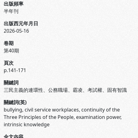
出版頻率
半年刊
出版西元年月日
2026-05-16
卷期
第40期
頁次
p.141-171
關鍵詞
三民主義的連環性、公務職場、霸凌、考試權、固有智識
關鍵詞(英)
bullying, civil service workplaces, continuity of the
Three Principles of the People, examination power,
intrinsic knowledge
全文內容