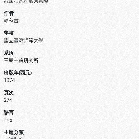
我國考試制度與實際
作者
賴秋吉
學校
國立臺灣師範大學
系所
三民主義研究所
出版年(西元)
1974
頁次
274
語言
中文
主題分類