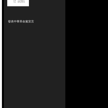
發表中華革命黨宣言