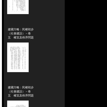
建國方略：民權初步
（社會建設）－卷
五 權宜及秩序問題
建國方略：民權初步
（社會建設）－卷
五 權宜及秩序問題