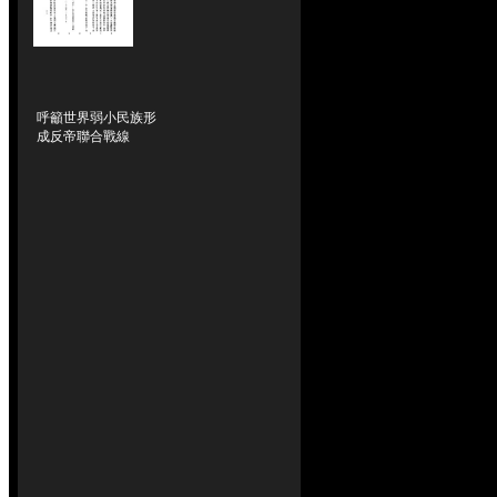
呼籲世界弱小民族形
成反帝聯合戰線