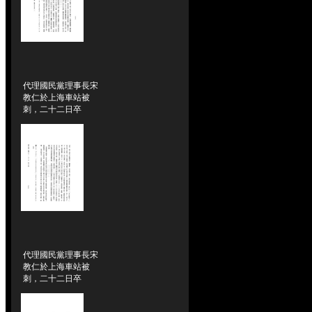
代理國民黨理事長宋
教仁於上海車站被
刺，二十二日卒
代理國民黨理事長宋
教仁於上海車站被
刺，二十二日卒