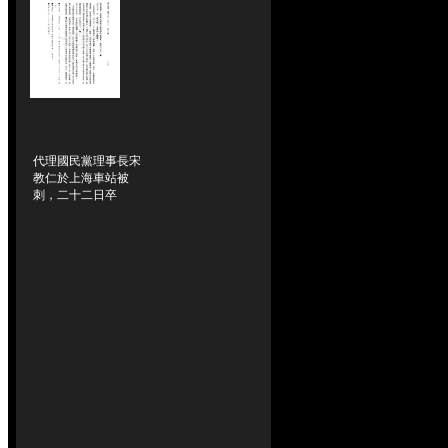
代理國民黨理事長宋
教仁於上海車站被
刺，二十二日卒