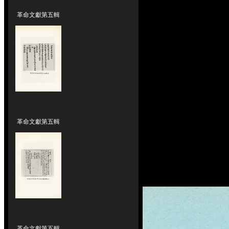
革命文獻第五輯
革命文獻第五輯
革命文獻第五輯