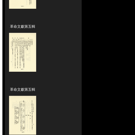
革命文獻第五輯
革命文獻第五輯