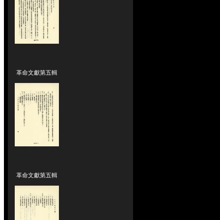
革命文獻第五輯
革命文獻第五輯