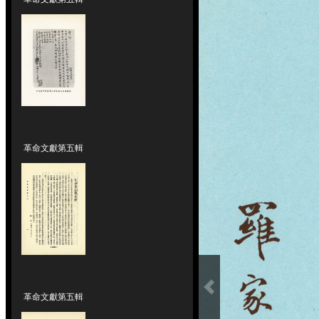
革命文獻第五輯
革命文獻第五輯