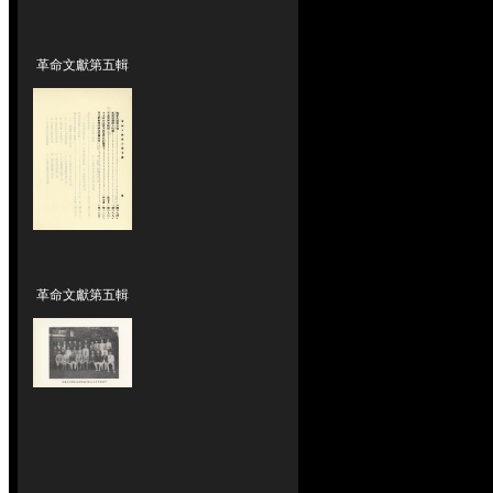
革命文獻第五輯
革命文獻第五輯