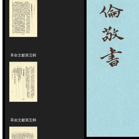
革命文獻第五輯
革命文獻第五輯