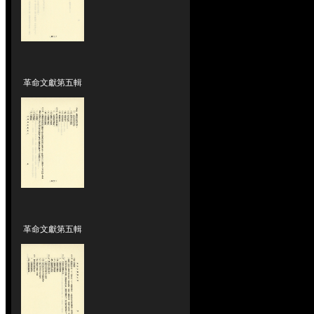
革命文獻第五輯
革命文獻第五輯