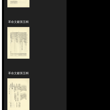
革命文獻第五輯
革命文獻第五輯