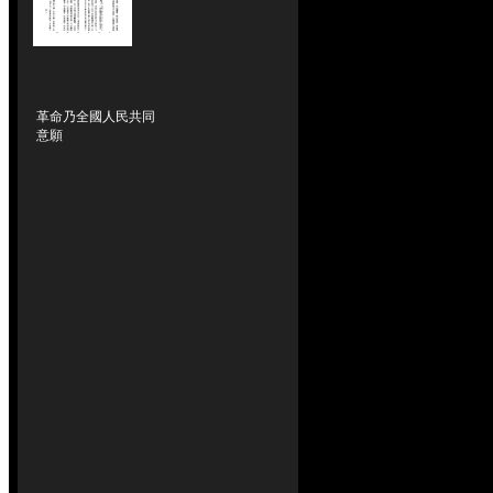
革命乃全國人民共同
意願