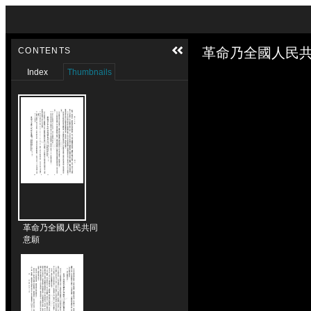
Skip to downloads and alternative formats
Media Viewer
革命乃全國人民共
CONTENTS
Index
Thumbnails
革命乃全國人民共同
意願