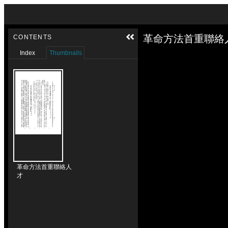
Skip to downloads and alternative formats
Media Viewer
革命方法首重聯絡人
CONTENTS
Index
Thumbnails
革命方法首重聯絡人
才