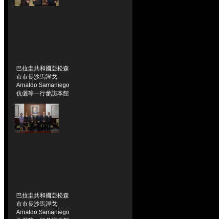
巴拉圭共和國亞松森
市市長沙馬涅戈
Arnaldo Samaniego
伉儷等一行參訪本館
巴拉圭共和國亞松森
市市長沙馬涅戈
Arnaldo Samaniego