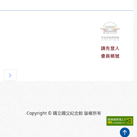
下一頁
Copyright © 國立國父紀念館 版權所有