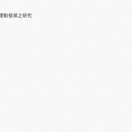
運動發展之研究