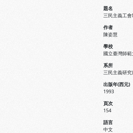
題名
三民主義工會
作者
陳姿慧
學校
國立臺灣師範
系所
三民主義研究
出版年(西元)
1993
頁次
154
語言
中文