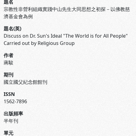
題名
宗教性非營利組織實踐中山先生大同思想之初探－以佛教慈
濟基金會為例
題名(英)
Discuss on Dr. Sun's Ideal "The World is for All People"
Carried out by Religious Group
作者
蔣駿
期刊
國立國父紀念館館刊
ISSN
1562-7896
出版頻率
半年刊
單元